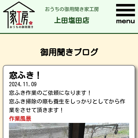
おうちの御用聞き家工房
上田塩田店
御用聞きブログ
窓ふき！
2024.11.09
窓ふき作業のご依頼になります！
窓ふき掃除の際も養生をしっかりとしてから作
業をさせて頂きます！
作業風景