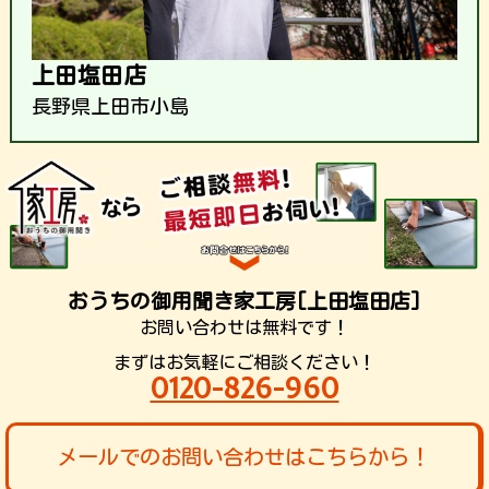
上田塩田店
長野県上田市小島
おうちの御用聞き家工房[上田塩田店]
お問い合わせは無料です！
まずはお気軽にご相談ください！
0120-826-960
メールでのお問い合わせはこちらから！