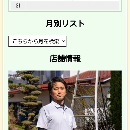
31
月別リスト
店舗情報